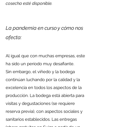
cosecha esté disponible.
La pandemia en curso y cómo nos
afecta:
Al igual que con muchas empresas, este
ha sido un período muy desafiante.
Sin embargo, el viñedo y la bodega
continúan luchando por la calidad y la
excelencia en todos los aspectos de la
producción. La bodega está abierta para
visitas y degustaciones (se requiere
reserva previa), con aspectos sociales y
sanitarios establecidos. Las entregas