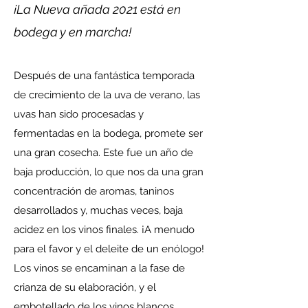
¡La Nueva añada 2021 está en
bodega y en marcha!
Después de una fantástica temporada
de crecimiento de la uva de verano, las
uvas han sido procesadas y
fermentadas en la bodega, promete ser
una gran cosecha. Este fue un año de
baja producción, lo que nos da una gran
concentración de aromas, taninos
desarrollados y, muchas veces, baja
acidez en los vinos finales. ¡A menudo
para el favor y el deleite de un enólogo!
Los vinos se encaminan a la fase de
crianza de su elaboración, y el
embotellado de los vinos blancos