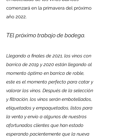
comenzará en la primavera del próximo
año 2022.
T
El próximo trabajo de bodega.
Llegando a finales de 2021, los vinos con
barrica de 2019 y 2020 están llegando al
momento óptimo en barrica de roble,
este es el momento perfecto para catar y
valorar los vinos. Después de la selección
y filtración, los vinos serán embotellados,
etiquetados y empaquetados, listos para
la venta y envío a algunos de nuestros
afortunados clientes que han estado
esperando pacientemente que la nueva