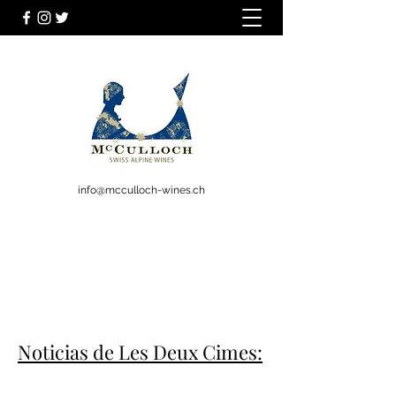
info@mcculloch-wines.ch
Noticias de Les Deux Cimes: